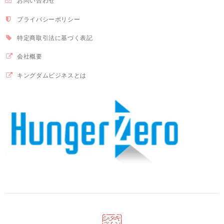
お問い合わせ
プライバシーポリシー
特定商取引法に基づく表記
会社概要
キングダムビジネスとは