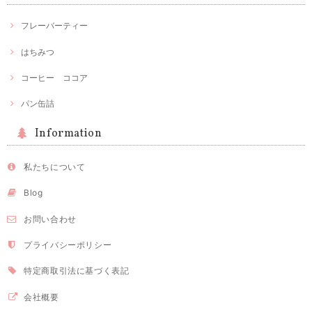
フレーバーティー
はちみつ
コーヒー ココア
パン缶詰
Information
私たちについて
Blog
お問い合わせ
プライバシーポリシー
特定商取引法に基づく表記
会社概要