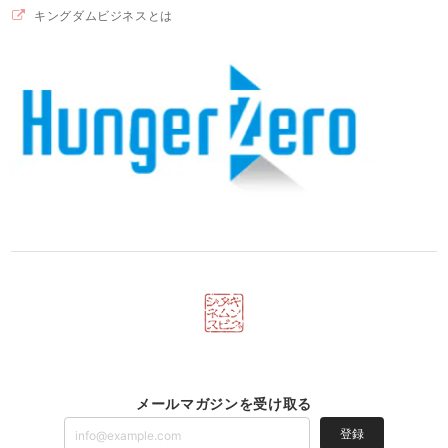
キングダムビジネスとは
メールマガジンを受け取る
登録