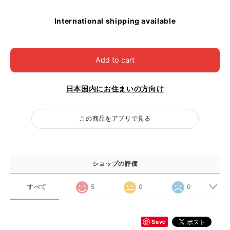
International shipping available
Add to cart
日本国内にお住まいの方向け
この商品をアプリで見る
ショップの評価
すべて
5
0
0
Save