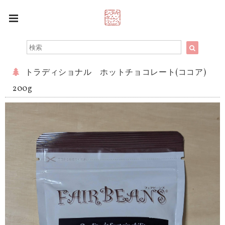
トラディショナル ホットチョコレート(ココア)
200g