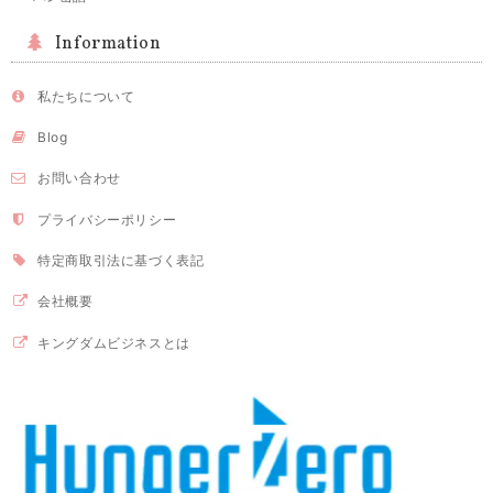
Information
私たちについて
Blog
お問い合わせ
プライバシーポリシー
特定商取引法に基づく表記
会社概要
キングダムビジネスとは