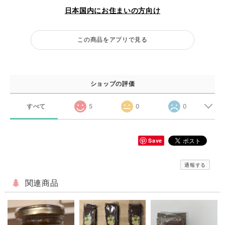
日本国内にお住まいの方向け
この商品をアプリで見る
ショップの評価
すべて
5
0
0
Save
通報する
関連商品