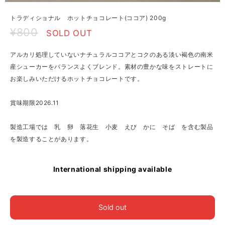
トラディショナル ホットチョコレート(ココア) 200g
¥800
SOLD OUT
アルカリ処理していないナチュラルココアとコクのある淡い褐色の南米
産シューカーをバランスよくブレンド。素材の豊かな味をストレートに
お楽しみいただけるホットチョコレートです。
賞味期限2026.11
製造工場では 乳 卵 落花生 小麦 えび かに そば を含む製品
を製造することがあります。
International shipping available
Sold out